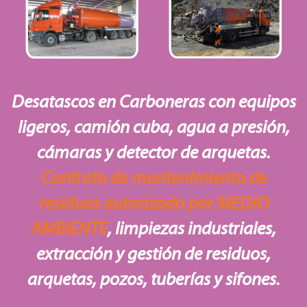
Desatascos en Carboneras con equipos
ligeros, camión cuba, agua a presión,
cámaras y detector de arquetas.
Contrato de mantenimiento de
residuos autorizado por MEDIO
AMBIENTE
, limpiezas industriales,
extracción y gestión de residuos,
arquetas, pozos, tuberías y sifones.